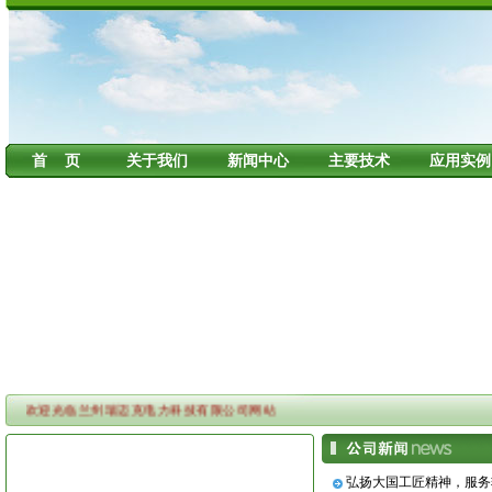
首 页
关于我们
新闻中心
主要技术
应用实例
欢迎光临兰州瑞迈克电力科技有限公司网站
弘扬大国工匠精神，服务