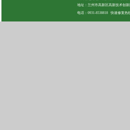
地址：兰州市高新区高新技术创新园
电话：0931-8538818 快速修复热线：13