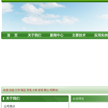
首 页
关于我们
新闻中心
主要技术
应用实例
欢迎光临兰州瑞迈克电力科技有限公司网站
关于我们
企业理念
公司简介