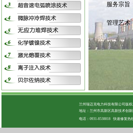
服务宗旨
管理艺术
兰州瑞迈克电力科技有限公司版权所有 C
地址：兰州市高新区高新技术创新园
电话：0931-8538818 快速修复热线：13