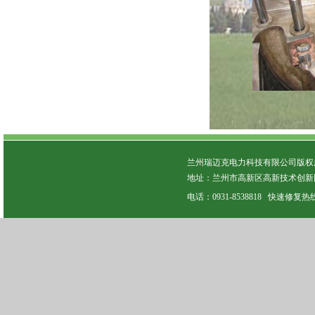
兰州瑞迈克电力科技有限公司版权所有 C
地址：兰州市高新区高新技术创新园
电话：0931-8538818 快速修复热线：13