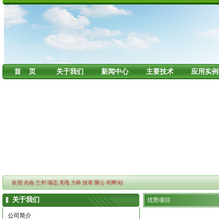
首 页
关于我们
新闻中心
主要技术
应用实例
欢迎光临兰州瑞迈克电力科技有限公司网站
关于我们
优势项目
公司简介