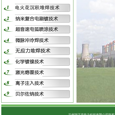
兰州瑞迈克电力科技有限公司版权所有 C