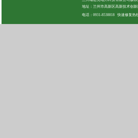
地址：兰州市高新区高新技术创新园
电话：0931-8538818 快速修复热线：13