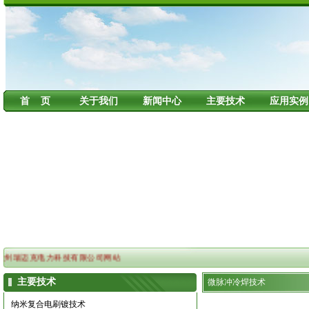
首 页
关于我们
新闻中心
主要技术
应用实例
州瑞迈克电力科技有限公司网站
主要技术
微脉冲冷焊技术
纳米复合电刷镀技术