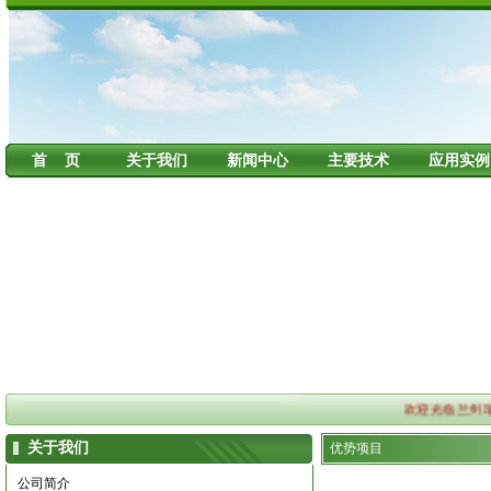
首 页
关于我们
新闻中心
主要技术
应用实例
欢迎光临兰州瑞
关于我们
优势项目
公司简介