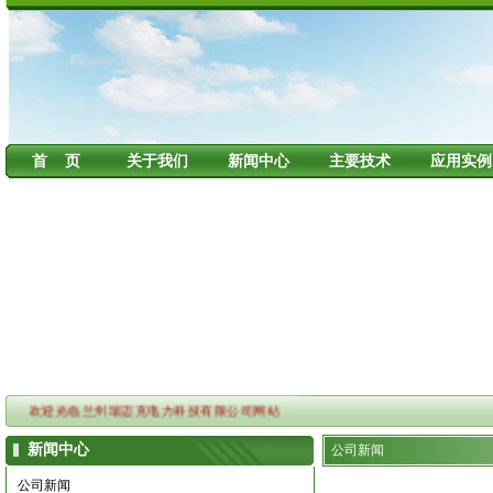
首 页
关于我们
新闻中心
主要技术
应用实例
欢迎光临兰州瑞迈克电力科技有限公司网站
新闻中心
公司新闻
公司新闻